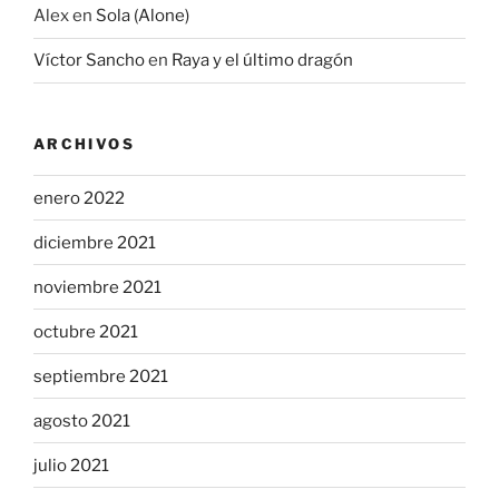
Alex
en
Sola (Alone)
Víctor Sancho
en
Raya y el último dragón
ARCHIVOS
enero 2022
diciembre 2021
noviembre 2021
octubre 2021
septiembre 2021
agosto 2021
julio 2021