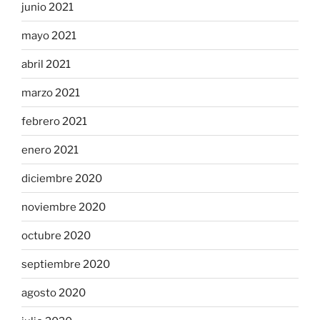
junio 2021
mayo 2021
abril 2021
marzo 2021
febrero 2021
enero 2021
diciembre 2020
noviembre 2020
octubre 2020
septiembre 2020
agosto 2020