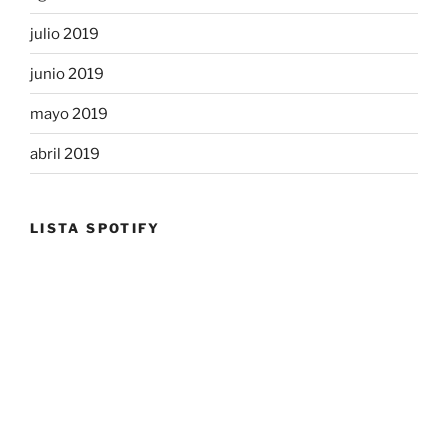
julio 2019
junio 2019
mayo 2019
abril 2019
LISTA SPOTIFY