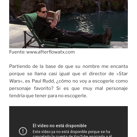
Fuente: www.afterflowatx.com
Partiendo de la base de que su nombre me encanta
porque se llama casi igual que el director de «
Star
Wars
«, es Paul Rudd, ¿cómo no voy a escogerle como
personaje favorito? Si es que muy mal personaje
tendría que tener para no escogerle.