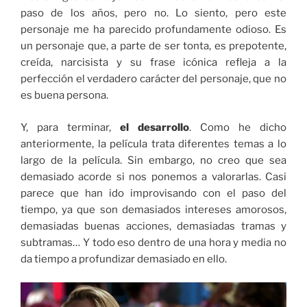
paso de los años, pero no. Lo siento, pero este
personaje me ha parecido profundamente odioso. Es
un personaje que, a parte de ser tonta, es prepotente,
creída, narcisista y su frase icónica refleja a la
perfección el verdadero carácter del personaje, que no
es buena persona.
Y, para terminar,
el desarrollo
. Como he dicho
anteriormente, la película trata diferentes temas a lo
largo de la película. Sin embargo, no creo que sea
demasiado acorde si nos ponemos a valorarlas. Casi
parece que han ido improvisando con el paso del
tiempo, ya que son demasiados intereses amorosos,
demasiadas buenas acciones, demasiadas tramas y
subtramas… Y todo eso dentro de una hora y media no
da tiempo a profundizar demasiado en ello.