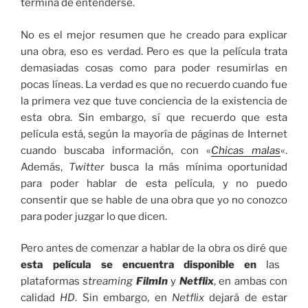
termina de entenderse.
No es el mejor resumen que he creado para explicar
una obra, eso es verdad. Pero es que la película trata
demasiadas cosas como para poder resumirlas en
pocas líneas. La verdad es que no recuerdo cuando fue
la primera vez que tuve conciencia de la existencia de
esta obra. Sin embargo, sí que recuerdo que esta
película está, según la mayoría de páginas de Internet
cuando buscaba información, con «
Chicas malas
«.
Además,
Twitter
busca la más mínima oportunidad
para poder hablar de esta película, y no puedo
consentir que se hable de una obra que yo no conozco
para poder juzgar lo que dicen.
Pero antes de comenzar a hablar de la obra os diré que
esta película se encuentra disponible en
las
plataformas
streaming
FilmIn
y
Netflix
, en ambas con
calidad
HD
. Sin embargo, en
Netflix
dejará de estar