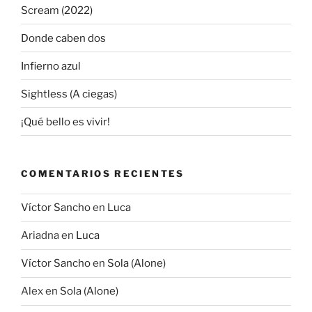
Scream (2022)
Donde caben dos
Infierno azul
Sightless (A ciegas)
¡Qué bello es vivir!
COMENTARIOS RECIENTES
Víctor Sancho
en
Luca
Ariadna
en
Luca
Víctor Sancho
en
Sola (Alone)
Alex
en
Sola (Alone)