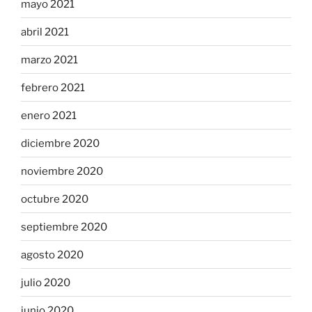
mayo 2021
abril 2021
marzo 2021
febrero 2021
enero 2021
diciembre 2020
noviembre 2020
octubre 2020
septiembre 2020
agosto 2020
julio 2020
junio 2020