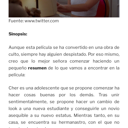
Fuente: www.twitter.com
Sinopsis:
Aunque esta película se ha convertido en una obra de
culto, siempre hay alguien despistado. Por eso mismo,
creo que lo mejor señora comenzar haciendo un
pequeño
resumen
de lo que vamos a encontrar en la
película:
Cher es una adolescente que se propone comenzar ha
hacer cosas buenas por los demás. Tras unir
sentimentalmente, se propone hacer un cambio de
look a una nueva estudiante y conseguirle un novio
asequible a su nuevo estatus. Mientras tanto, en su
casa, se encuentra su hermanastro, con el que no