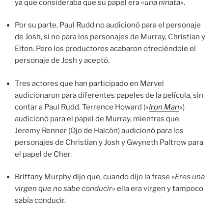
ya que consideraba que su papel era «
una niñata
«.
Por su parte, Paul Rudd no audicionó para el personaje
de Josh, si no para los personajes de Murray, Christian y
Elton. Pero los productores acabaron ofreciéndole el
personaje de Josh y aceptó.
Tres actores que han participado en Marvel
audicionaron para diferentes papeles de la película, sin
contar a Paul Rudd. Terrence Howard («
Iron Man
«)
audicionó para el papel de Murray, mientras que
Jeremy Renner (Ojo de Halcón) audicionó para los
personajes de Christian y Josh y Gwyneth Paltrow para
el papel de Cher.
Brittany Murphy dijo que, cuando dijo la frase «
Eres una
virgen que no sabe conducir
» ella era virgen y tampoco
sabía conducir.