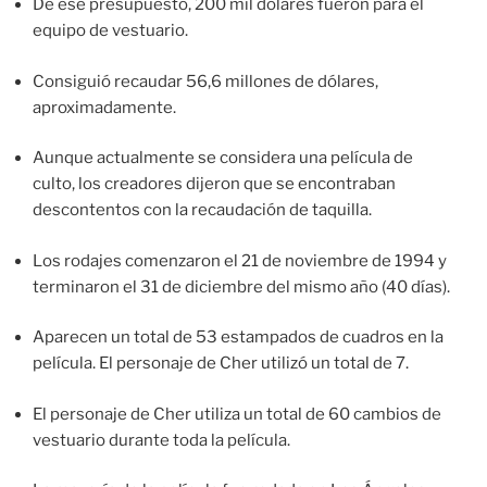
De ese presupuesto, 200 mil dólares fueron para el
equipo de vestuario.
Consiguió recaudar 56,6 millones de dólares,
aproximadamente.
Aunque actualmente se considera una película de
culto, los creadores dijeron que se encontraban
descontentos con la recaudación de taquilla.
Los rodajes comenzaron el 21 de noviembre de 1994 y
terminaron el 31 de diciembre del mismo año (40 días).
Aparecen un total de 53 estampados de cuadros en la
película. El personaje de Cher utilizó un total de 7.
El personaje de Cher utiliza un total de 60 cambios de
vestuario durante toda la película.