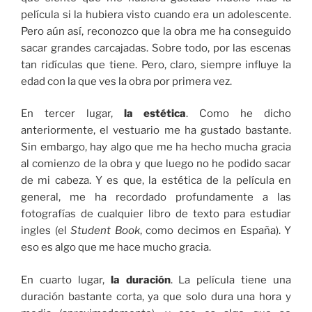
película si la hubiera visto cuando era un adolescente.
Pero aún así, reconozco que la obra me ha conseguido
sacar grandes carcajadas. Sobre todo, por las escenas
tan ridículas que tiene. Pero, claro, siempre influye la
edad con la que ves la obra por primera vez.
En tercer lugar,
la estética
. Como he dicho
anteriormente, el vestuario me ha gustado bastante.
Sin embargo, hay algo que me ha hecho mucha gracia
al comienzo de la obra y que luego no he podido sacar
de mi cabeza. Y es que, la estética de la película en
general, me ha recordado profundamente a las
fotografías de cualquier libro de texto para estudiar
ingles (el
Student Book
, como decimos en España). Y
eso es algo que me hace mucho gracia.
En cuarto lugar,
la duración
. La película tiene una
duración bastante corta, ya que solo dura una hora y