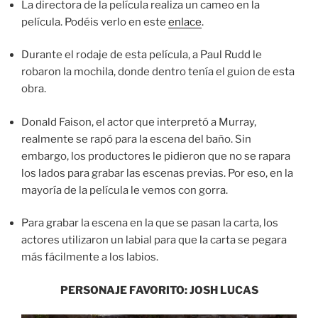
La directora de la película realiza un cameo en la
película. Podéis verlo en este
enlace
.
Durante el rodaje de esta película, a Paul Rudd le
robaron la mochila, donde dentro tenía el guion de esta
obra.
Donald Faison, el actor que interpretó a Murray,
realmente se rapó para la escena del baño. Sin
embargo, los productores le pidieron que no se rapara
los lados para grabar las escenas previas. Por eso, en la
mayoría de la película le vemos con gorra.
Para grabar la escena en la que se pasan la carta, los
actores utilizaron un labial para que la carta se pegara
más fácilmente a los labios.
PERSONAJE FAVORITO: JOSH LUCAS