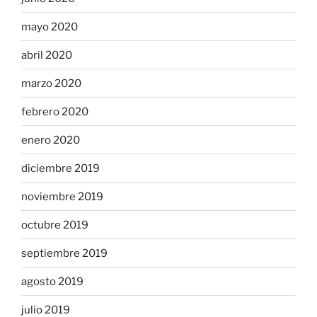
mayo 2020
abril 2020
marzo 2020
febrero 2020
enero 2020
diciembre 2019
noviembre 2019
octubre 2019
septiembre 2019
agosto 2019
julio 2019