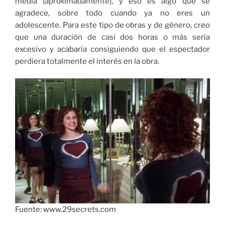
media (aproximadamente), y eso es algo que se
agradece, sobre todo cuando ya no eres un
adolescente. Para este tipo de obras y de género, creo
que una duración de casi dos horas o más sería
excesivo y acabaría consiguiendo que el espectador
perdiera totalmente el interés en la obra.
Fuente: www.29secrets.com