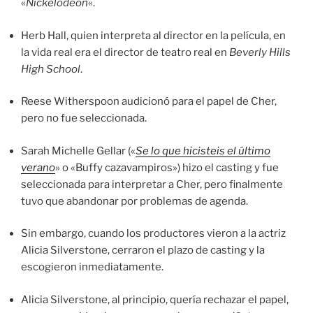
«
Nickelodeon
«.
Herb Hall, quien interpreta al director en la película, en
la vida real era el director de teatro real en
Beverly Hills
High School
.
Reese Witherspoon audicionó para el papel de Cher,
pero no fue seleccionada.
Sarah Michelle Gellar («
Se lo que hicisteis el último
verano
» o «Buffy cazavampiros») hizo el casting y fue
seleccionada para interpretar a Cher, pero finalmente
tuvo que abandonar por problemas de agenda.
Sin embargo, cuando los productores vieron a la actriz
Alicia Silverstone, cerraron el plazo de casting y la
escogieron inmediatamente.
Alicia Silverstone, al principio, quería rechazar el papel,