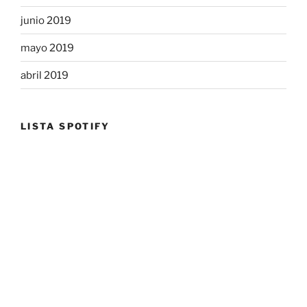
junio 2019
mayo 2019
abril 2019
LISTA SPOTIFY