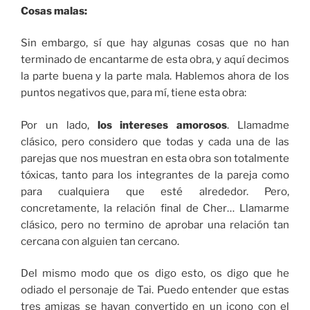
Cosas malas:
Sin embargo, sí que hay algunas cosas que no han
terminado de encantarme de esta obra, y aquí decimos
la parte buena y la parte mala. Hablemos ahora de los
puntos negativos que, para mí, tiene esta obra:
Por un lado,
los intereses amorosos
. Llamadme
clásico, pero considero que todas y cada una de las
parejas que nos muestran en esta obra son totalmente
tóxicas, tanto para los integrantes de la pareja como
para cualquiera que esté alrededor. Pero,
concretamente, la relación final de Cher… Llamarme
clásico, pero no termino de aprobar una relación tan
cercana con alguien tan cercano.
Del mismo modo que os digo esto, os digo que he
odiado el personaje de Tai. Puedo entender que estas
tres amigas se hayan convertido en un icono con el