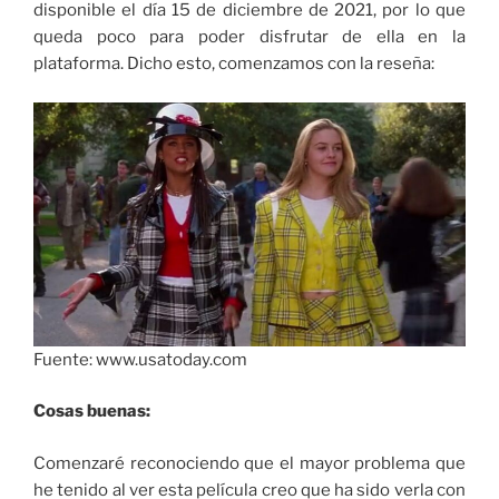
disponible el día 15 de diciembre de 2021, por lo que
queda poco para poder disfrutar de ella en la
plataforma. Dicho esto, comenzamos con la reseña:
Fuente: www.usatoday.com
Cosas buenas:
Comenzaré reconociendo que el mayor problema que
he tenido al ver esta película creo que ha sido verla con