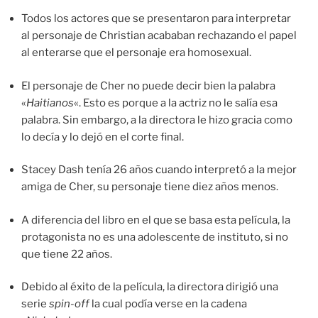
Todos los actores que se presentaron para interpretar
al personaje de Christian acababan rechazando el papel
al enterarse que el personaje era homosexual.
El personaje de Cher no puede decir bien la palabra
«
Haitianos
«. Esto es porque a la actriz no le salía esa
palabra. Sin embargo, a la directora le hizo gracia como
lo decía y lo dejó en el corte final.
Stacey Dash tenía 26 años cuando interpretó a la mejor
amiga de Cher, su personaje tiene diez años menos.
A diferencia del libro en el que se basa esta película, la
protagonista no es una adolescente de instituto, si no
que tiene 22 años.
Debido al éxito de la película, la directora dirigió una
serie
spin-off
la cual podía verse en la cadena