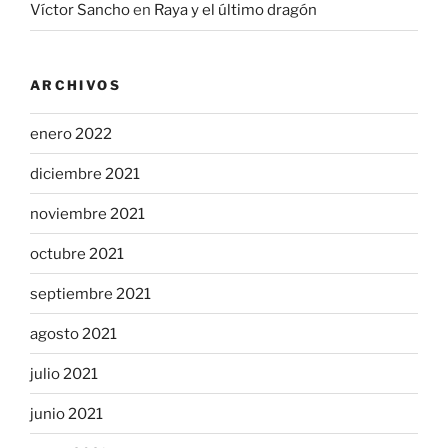
Víctor Sancho
en
Raya y el último dragón
ARCHIVOS
enero 2022
diciembre 2021
noviembre 2021
octubre 2021
septiembre 2021
agosto 2021
julio 2021
junio 2021