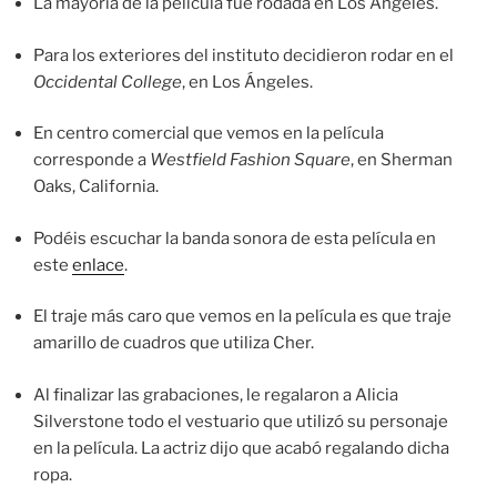
La mayoría de la película fue rodada en Los Ángeles.
Para los exteriores del instituto decidieron rodar en el
Occidental College
, en Los Ángeles.
En centro comercial que vemos en la película
corresponde a
Westfield Fashion Square
, en Sherman
Oaks, California.
Podéis escuchar la banda sonora de esta película en
este
enlace
.
El traje más caro que vemos en la película es que traje
amarillo de cuadros que utiliza Cher.
Al finalizar las grabaciones, le regalaron a Alicia
Silverstone todo el vestuario que utilizó su personaje
en la película. La actriz dijo que acabó regalando dicha
ropa.