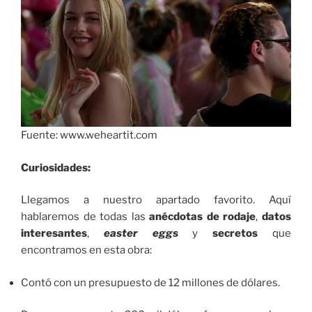
Fuente: www.weheartit.com
Curiosidades:
Llegamos a nuestro apartado favorito. Aquí
hablaremos de todas las
anécdotas de rodaje
,
datos
interesantes
,
easter eggs
y
secretos
que
encontramos en esta obra:
Contó con un presupuesto de 12 millones de dólares.