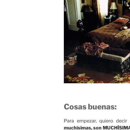
Cosas buenas:
Para empezar, quiero decir
muchísimas, son MUCHÍSIM