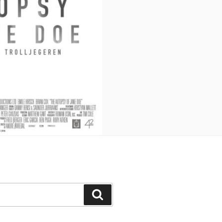
Buscar