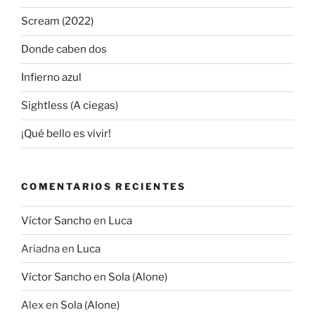
Scream (2022)
Donde caben dos
Infierno azul
Sightless (A ciegas)
¡Qué bello es vivir!
COMENTARIOS RECIENTES
Víctor Sancho
en
Luca
Ariadna
en
Luca
Víctor Sancho
en
Sola (Alone)
Alex
en
Sola (Alone)