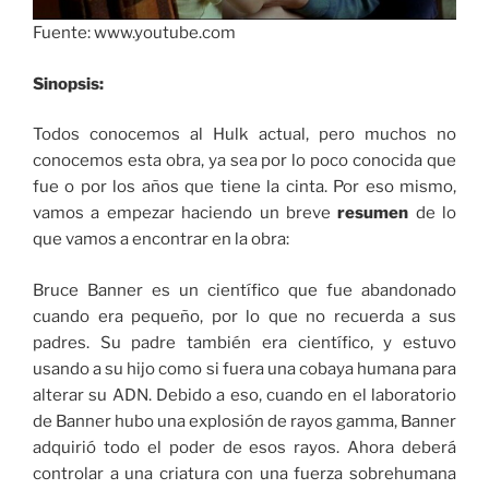
Fuente: www.youtube.com
Sinopsis:
Todos conocemos al Hulk actual, pero muchos no
conocemos esta obra, ya sea por lo poco conocida que
fue o por los años que tiene la cinta. Por eso mismo,
vamos a empezar haciendo un breve
resumen
de lo
que vamos a encontrar en la obra:
Bruce Banner es un científico que fue abandonado
cuando era pequeño, por lo que no recuerda a sus
padres. Su padre también era científico, y estuvo
usando a su hijo como si fuera una cobaya humana para
alterar su ADN. Debido a eso, cuando en el laboratorio
de Banner hubo una explosión de rayos gamma, Banner
adquirió todo el poder de esos rayos. Ahora deberá
controlar a una criatura con una fuerza sobrehumana