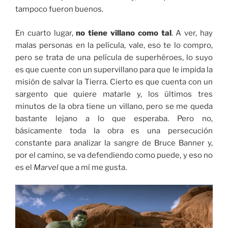
tampoco fueron buenos.
En cuarto lugar,
no tiene villano como tal
. A ver, hay
malas personas en la película, vale, eso te lo compro,
pero se trata de una película de superhéroes, lo suyo
es que cuente con un supervillano para que le impida la
misión de salvar la Tierra. Cierto es que cuenta con un
sargento que quiere matarle y, los últimos tres
minutos de la obra tiene un villano, pero se me queda
bastante lejano a lo que esperaba. Pero no,
básicamente toda la obra es una persecución
constante para analizar la sangre de Bruce Banner y,
por el camino, se va defendiendo como puede, y eso no
es el
Marvel
que a mí me gusta.