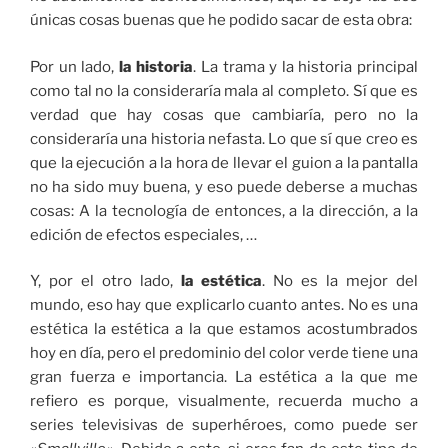
únicas cosas buenas que he podido sacar de esta obra:
Por un lado,
la historia
. La trama y la historia principal
como tal no la consideraría mala al completo. Sí que es
verdad que hay cosas que cambiaría, pero no la
consideraría una historia nefasta. Lo que sí que creo es
que la ejecución a la hora de llevar el guion a la pantalla
no ha sido muy buena, y eso puede deberse a muchas
cosas: A la tecnología de entonces, a la dirección, a la
edición de efectos especiales, …
Y, por el otro lado,
la estética
. No es la mejor del
mundo, eso hay que explicarlo cuanto antes. No es una
estética la estética a la que estamos acostumbrados
hoy en día, pero el predominio del color verde tiene una
gran fuerza e importancia. La estética a la que me
refiero es porque, visualmente, recuerda mucho a
series televisivas de superhéroes, como puede ser