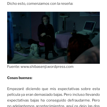
Dicho esto, comenzamos con la reseña:
Fuente: www.shibasenji.wordpress.com
Cosas buenas:
Empezaré diciendo que mis expectativas sobre esta
película ya eran demasiado bajas. Pero incluso llevando
expectativas bajas ha conseguido defraudarme. Pero
no adelantemos acontecimientos, aquí os dejo las dos