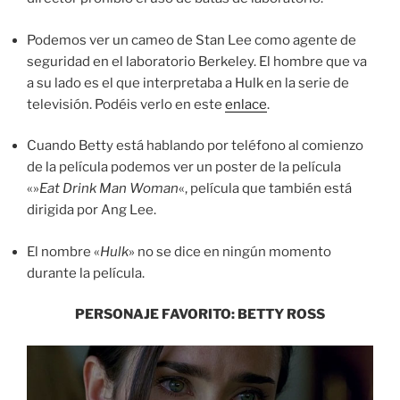
Podemos ver un cameo de Stan Lee como agente de
seguridad en el laboratorio Berkeley. El hombre que va
a su lado es el que interpretaba a Hulk en la serie de
televisión. Podéis verlo en este
enlace
.
Cuando Betty está hablando por teléfono al comienzo
de la película podemos ver un poster de la película
«»
Eat Drink Man Woman
«, película que también está
dirigida por Ang Lee.
El nombre «
Hulk
» no se dice en ningún momento
durante la película.
PERSONAJE FAVORITO: BETTY ROSS