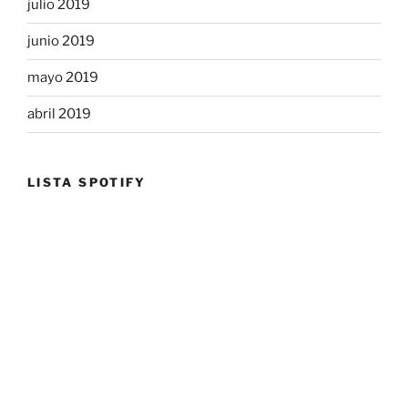
julio 2019
junio 2019
mayo 2019
abril 2019
LISTA SPOTIFY