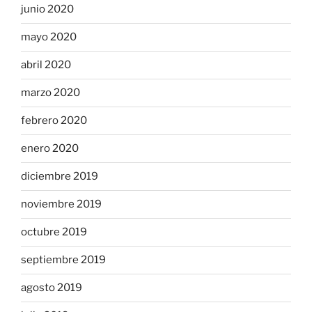
junio 2020
mayo 2020
abril 2020
marzo 2020
febrero 2020
enero 2020
diciembre 2019
noviembre 2019
octubre 2019
septiembre 2019
agosto 2019