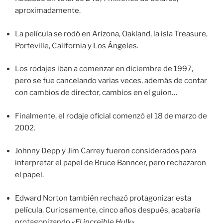
aproximadamente.
La película se rodó en Arizona, Oakland, la isla Treasure,
Porteville, California y Los Ángeles.
Los rodajes iban a comenzar en diciembre de 1997,
pero se fue cancelando varias veces, además de contar
con cambios de director, cambios en el guion…
Finalmente, el rodaje oficial comenzó el 18 de marzo de
2002.
Johnny Depp y Jim Carrey fueron considerados para
interpretar el papel de Bruce Banncer, pero rechazaron
el papel.
Edward Norton también rechazó protagonizar esta
película. Curiosamente, cinco años después, acabaría
protagonizando «
El increíble Hulk
«.