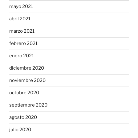
mayo 2021
abril 2021
marzo 2021
febrero 2021
enero 2021
diciembre 2020
noviembre 2020
octubre 2020
septiembre 2020
agosto 2020
julio 2020