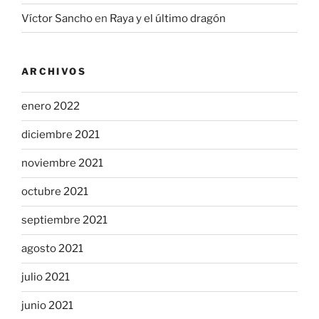
Víctor Sancho
en
Raya y el último dragón
ARCHIVOS
enero 2022
diciembre 2021
noviembre 2021
octubre 2021
septiembre 2021
agosto 2021
julio 2021
junio 2021