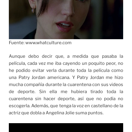
Fuente: www.whatculture.com
Aunque debo decir que, a medida que pasaba la
película, cada vez me iba cayendo un poquito peor, no
he podido evitar verla durante toda la película como
una Patry Jordan americana. Y Patry Jordan me hizo
mucha compañía durante la cuarentena con sus videos
de deporte. Sin ella me hubiera tirado toda la
cuarentena sin hacer deporte, así que no podía no
escogerla. Además, que tenga la voz en castellano de la
actriz que dobla a Angelina Jolie suma puntos.