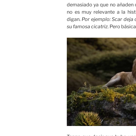
demasiado ya que no añaden c
no es muy relevante a la hist
digan.
Por ejemplo: Scar deja
su famosa cicatriz.
Pero básica