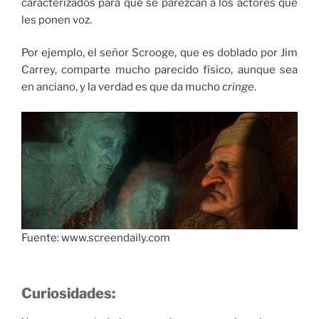
caracterizados para que se parezcan a los actores que
les ponen voz.
Por ejemplo, el señor Scrooge, que es doblado por Jim
Carrey, comparte mucho parecido físico, aunque sea
en anciano, y la verdad es que da mucho
cringe
.
Fuente: www.screendaily.com
Curiosidades: