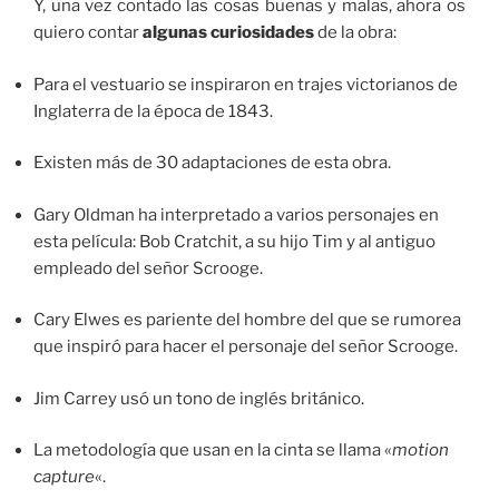
Y, una vez contado las cosas buenas y malas, ahora os
quiero contar
algunas curiosidades
de la obra:
Para el vestuario se inspiraron en trajes victorianos de
Inglaterra de la época de 1843.
Existen más de 30 adaptaciones de esta obra.
Gary Oldman ha interpretado a varios personajes en
esta película: Bob Cratchit, a su hijo Tim y al antiguo
empleado del señor Scrooge.
Cary Elwes es pariente del hombre del que se rumorea
que inspiró para hacer el personaje del señor Scrooge.
Jim Carrey usó un tono de inglés británico.
La metodología que usan en la cinta se llama «
motion
capture
«.