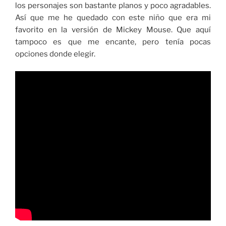
los personajes son bastante planos y poco agradables.
Así que me he quedado con este niño que era mi
favorito en la versión de Mickey Mouse. Que aquí
tampoco es que me encante, pero tenía pocas
opciones donde elegir.