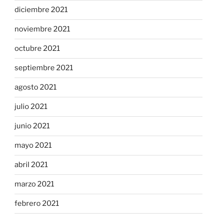
diciembre 2021
noviembre 2021
octubre 2021
septiembre 2021
agosto 2021
julio 2021
junio 2021
mayo 2021
abril 2021
marzo 2021
febrero 2021