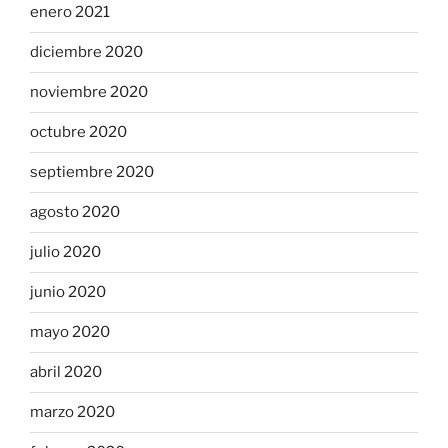
enero 2021
diciembre 2020
noviembre 2020
octubre 2020
septiembre 2020
agosto 2020
julio 2020
junio 2020
mayo 2020
abril 2020
marzo 2020