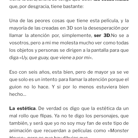
que, por desgracia, tiene bastante:
Una de las peores cosas que tiene esta película, y la
mayoría de las creadas en 3D son la desesperación por
llamar la atención por, simplemente,
ser 3D
.No se a
vosotros, pero a mi me molesta mucho ver como todas
los objetos y personas se dirigen a la pantalla para que
diga «
Uy, que guay, que viene a por mi
«.
Eso con seis años, esta bien, pero de mayor ya se ve
que solo es un intento para llamar la atención porque el
guion no lo hace. Y si por lo menos estuviera bien
hecho…
La estética
. De verdad os digo que la estética da un
mal rollo que flipas. Ya no te digo los personajes, que
también, y será que yo no soy muy fan de este tipo de
animación que recuerdan a películas como «
Monster