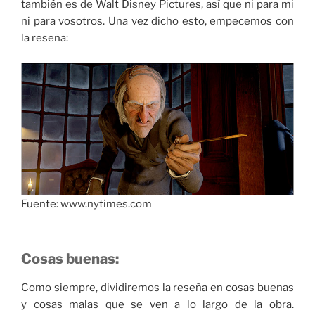
también es de Walt Disney Pictures, así que ni para mi
ni para vosotros. Una vez dicho esto, empecemos con
la reseña:
Fuente: www.nytimes.com
Cosas buenas:
Como siempre, dividiremos la reseña en cosas buenas
y cosas malas que se ven a lo largo de la obra.