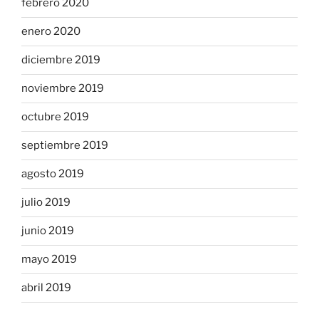
febrero 2020
enero 2020
diciembre 2019
noviembre 2019
octubre 2019
septiembre 2019
agosto 2019
julio 2019
junio 2019
mayo 2019
abril 2019