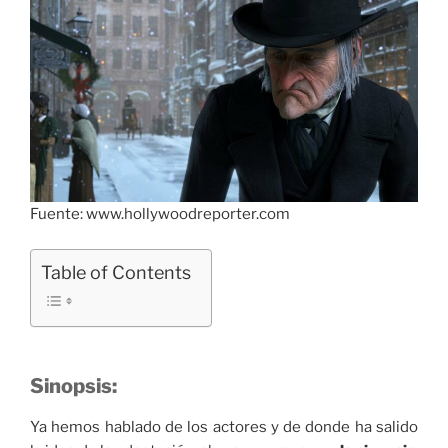
Fuente: www.hollywoodreporter.com
Table of Contents
Sinopsis:
Ya hemos hablado de los actores y de donde ha salido