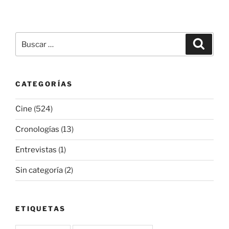
Buscar
Buscar
por:
CATEGORÍAS
Cine
(524)
Cronologías
(13)
Entrevistas
(1)
Sin categoría
(2)
ETIQUETAS