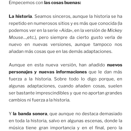
Empecemos con
las cosas buenas:
La historia
. Seamos sinceros, aunque la historia se ha
repetido en numerosos sitios y es más que conocida (la
podemos ver en la serie «
Aida
«, en la versión de
Mickey
Mouse
…,etc.), pero siempre da cierto gusto verla de
nuevo en nuevas versiones, aunque tampoco nos
añadan más cosas que en las demás adaptaciones.
Aunque en esta nueva versión, han añadido
nuevos
personajes y nuevas informaciones
que le dan más
fuerza a la historia. Sobre todo lo digo porque, en
algunas adaptaciones, cuando añaden cosas, suelen
ser bastante imprescindibles y que no aportan grandes
cambios ni fuerza a la historia.
Y
la banda sonora
, que aunque no destaca demasiado
en toda la historia, salvo en algunas escenas, donde la
música tiene gran importancia y en el final, pero la