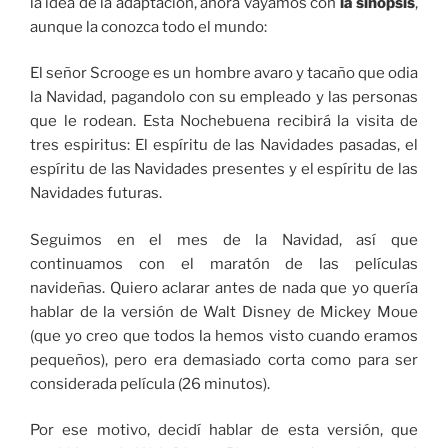
la idea de la adaptación, ahora vayamos con
la sinopsis
,
aunque la conozca todo el mundo:
El señor Scrooge es un hombre avaro y tacaño que odia
la Navidad, pagandolo con su empleado y las personas
que le rodean. Esta Nochebuena recibirá la visita de
tres espiritus: El espíritu de las Navidades pasadas, el
espíritu de las Navidades presentes y el espíritu de las
Navidades futuras.
Seguimos en el mes de la Navidad, así que
continuamos con el maratón de las películas
navideñas. Quiero aclarar antes de nada que yo quería
hablar de la versión de Walt Disney de Mickey Moue
(que yo creo que todos la hemos visto cuando eramos
pequeños), pero era demasiado corta como para ser
considerada película (26 minutos).
Por ese motivo, decidí hablar de esta versión, que