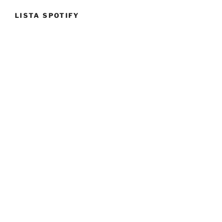
LISTA SPOTIFY