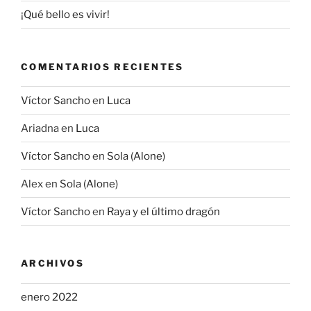
¡Qué bello es vivir!
COMENTARIOS RECIENTES
Víctor Sancho
en
Luca
Ariadna
en
Luca
Víctor Sancho
en
Sola (Alone)
Alex
en
Sola (Alone)
Víctor Sancho
en
Raya y el último dragón
ARCHIVOS
enero 2022