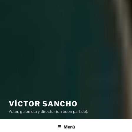
VÍCTOR SANCHO
Actor, guionista y director (un buen partido).
Menú